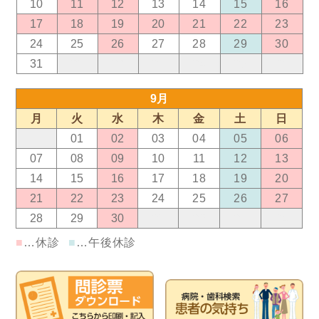
10
11
12
13
14
15
16
17
18
19
20
21
22
23
24
25
26
27
28
29
30
31
01
02
03
04
05
06
9月
月
火
水
木
金
土
日
31
01
02
03
04
05
06
07
08
09
10
11
12
13
14
15
16
17
18
19
20
21
22
23
24
25
26
27
28
29
30
01
02
03
04
■
…休診
■
…午後休診