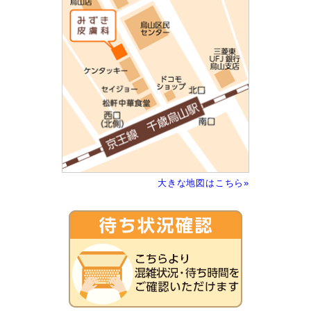
大きな地図はこちら»