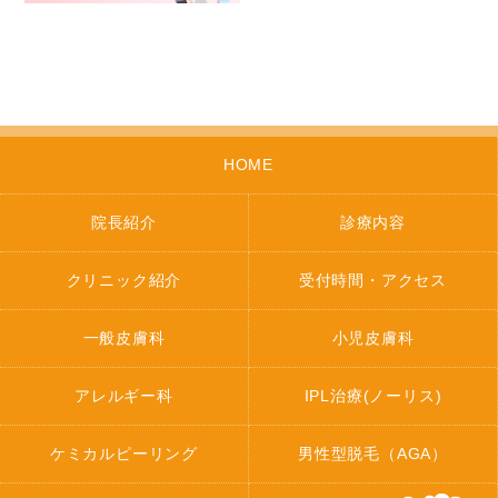
HOME
院長紹介
診療内容
クリニック紹介
受付時間・アクセス
一般皮膚科
小児皮膚科
アレルギー科
IPL治療(ノーリス)
ケミカルピーリング
男性型脱毛（AGA）