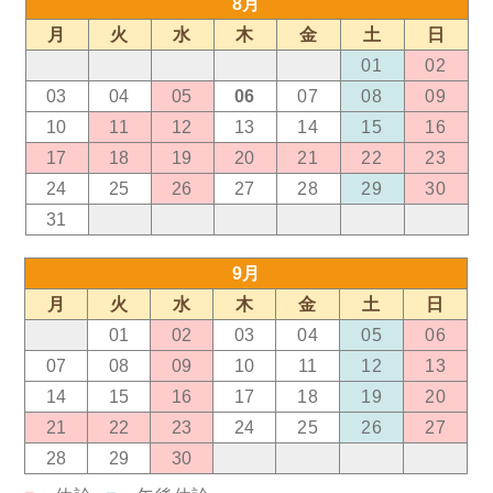
8月
月
火
水
木
金
土
日
27
28
29
30
31
01
02
03
04
05
06
07
08
09
10
11
12
13
14
15
16
17
18
19
20
21
22
23
24
25
26
27
28
29
30
31
01
02
03
04
05
06
9月
月
火
水
木
金
土
日
31
01
02
03
04
05
06
07
08
09
10
11
12
13
14
15
16
17
18
19
20
21
22
23
24
25
26
27
28
29
30
01
02
03
04