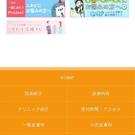
HOME
院長紹介
診療内容
クリニック紹介
受付時間・アクセス
一般皮膚科
小児皮膚科