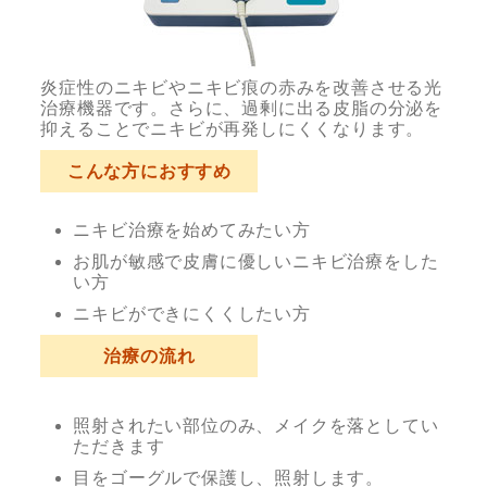
炎症性のニキビやニキビ痕の赤みを改善させる光
治療機器です。さらに、過剰に出る皮脂の分泌を
抑えることでニキビが再発しにくくなります。
こんな方におすすめ
ニキビ治療を始めてみたい方
お肌が敏感で皮膚に優しいニキビ治療をした
い方
ニキビができにくくしたい方
治療の流れ
照射されたい部位のみ、メイクを落としてい
ただきます
目をゴーグルで保護し、照射します。