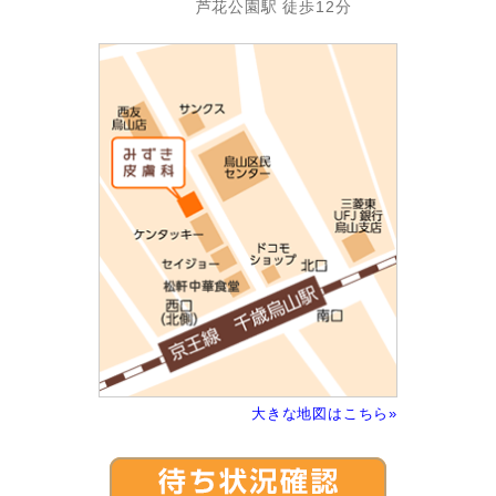
芦花公園駅 徒歩12分
大きな地図はこちら»