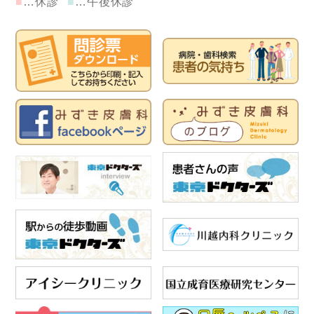
■
…休診
■
…午後休診